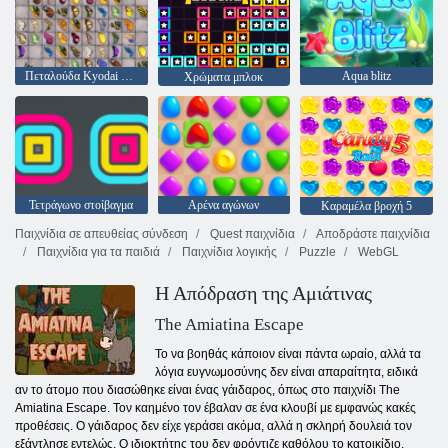
Πεταλούδα Kyodai HD
Aqua blitz
Χρώματα μπλοκ
Τετράγωνο στοίβαγμα
Αρένα αγώνων
Καραμέλα βροχή 5
Παιχνίδια σε απευθείας σύνδεση
Quest παιχνίδια
Αποδράστε παιχνίδια
Παιχνίδια για τα παιδιά
Παιχνίδια λογικής
Puzzle
WebGL
Η Απόδραση της Αμιάτινας
The Amiatina Escape
Το να βοηθάς κάποιον είναι πάντα ωραίο, αλλά τα
λόγια ευγνωμοσύνης δεν είναι απαραίτητα, ειδικά
αν το άτομο που διασώθηκε είναι ένας γάιδαρος, όπως στο παιχνίδι The
Amiatina Escape. Τον καημένο τον έβαλαν σε ένα κλουβί με εμφανώς κακές
προθέσεις. Ο γάιδαρος δεν είχε γεράσει ακόμα, αλλά η σκληρή δουλειά τον
εξάντλησε εντελώς. Ο ιδιοκτήτης του δεν φρόντιζε καθόλου το κατοικίδιο,