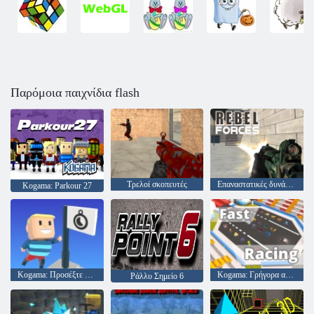
Παρόμοια παιχνίδια flash
Τρελοί σκοπευτές
Επαναστατικές δυνάμεις
Kogama: Parkour 27
Kogama: Προσέξτε τη σημαία
Kogama: Γρήγορα αγωνιστικά
Ράλλυ Σημείο 6