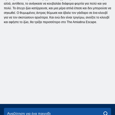
αλλά, αντίθετα, το ανάγκασε να κουβαλάει διάφορα φορτία για πολύ και για
πολύ. Το άτυχο ζώο κατέρρευσε, και μια μέρα απλά έπεσε και δεν μπορούσε να
σηκωθεί. Ο θυμωμένος άντρας θύμωσε και έβαλε τον γάιδαρο σε ένα κλουβί
για να τον σκοτώσουν αργότερα. Και ενώ δεν είναι τριγύρω, ανοίξτε το κλουβί
και αφήστε το ζώο, θα τρέξει περισσότερο στο The Amiatina Escape.