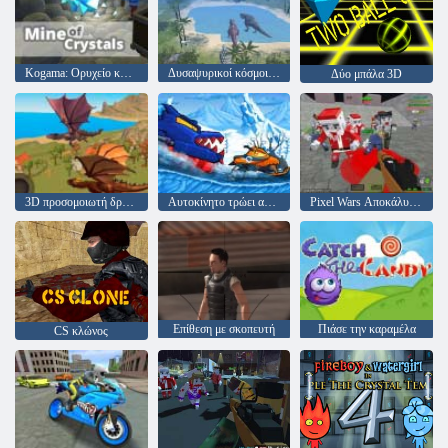
Kogama: Ορυχείο κρυστάλλων
Δυσαψυρικοί κόσμοι Jurassic Survival World
Δύο μπάλα 3D
3D προσομοιωτή δράκων
Αυτοκίνητο τρώει αυτοκίνητο: χειμερινή περιπέτεια
Pixel Wars Αποκάλυψη Ζόμπι
Επίθεση με σκοπευτή
Πιάσε την καραμέλα
CS κλώνος