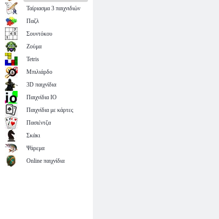
Ταίριασμα 3 παιχνιδιών
Παζλ
Σουντόκου
Ζούμα
Tetris
Μπιλιάρδο
3D παιχνίδια
Παιχνίδια IO
Παιχνίδια με κάρτες
Πασιέντζα
Σκάκι
Ψάρεμα
Online παιχνίδια