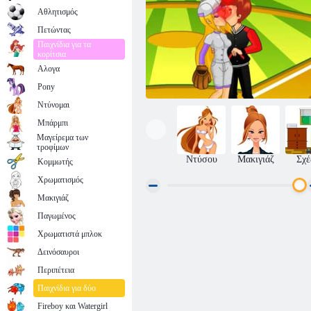
Αθλητισμός
Πετώντας
Παιχνίδια για τα
κορίτσια
Αλογα
Pony
Ντύνομαι
Μπάρμπι
Μαγείρεμα των
τροφίμων
Ντύσου
Μακιγιάζ
Σχέ
Κομμωτής
Χρωματισμός
Μακιγιάζ
Παγωμένος
Φιλί στο γήπεδο του μπέιζμπολ
Χρωματιστά μπλοκ
Δεινόσαυροι
Περιπέτεια
Παιχνίδια για δύο
Fireboy και Watergirl