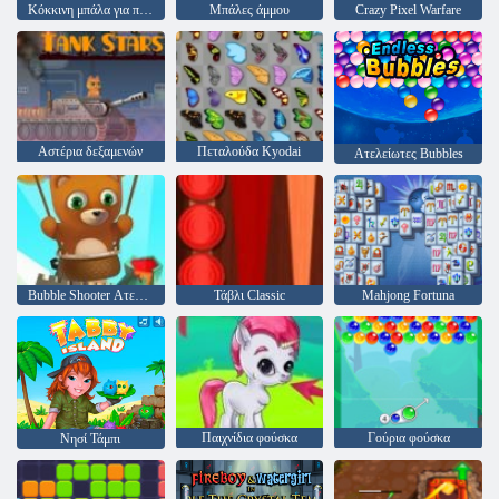
Κόκκινη μπάλα για πάντα
Μπάλες άμμου
Crazy Pixel Warfare
Αστέρια δεξαμενών
Πεταλούδα Kyodai
Ατελείωτες Bubbles
Bubble Shooter Ατελείωτες
Τάβλι Classic
Mahjong Fortuna
Παιχνίδια φούσκα
Γούρια φούσκα
Νησί Τάμπι