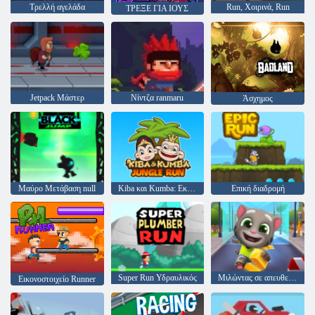
Τρελλή αγελάδα
Run, Χοιρινά, Run
ΤΡΕΞΕ ΓΙΑ ΙΟΥΣ
Jetpack Μάστερ
Νίντζα ranmaru
Άσχημος
Μαύρο Μετάβαση null
Kiba και Kumba: Εκτέλεση ζούγκλας
Επική διαδρομή
Super Run Υδραυλικός
Μιλώντας σε απευθείας σύνδεση χρυσό σε απευθείας σύνδεση
Εικονοστοιχείο Runner