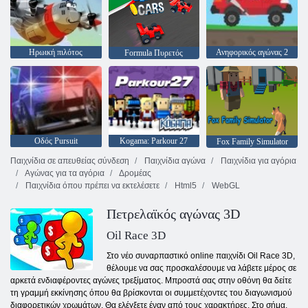
Ηρωική πιλότος
Ανηφορικός αγώνας 2
Formula Πυρετός
Οδός Pursuit
Kogama: Parkour 27
Fox Family Simulator
Παιχνίδια σε απευθείας σύνδεση
Παιχνίδια αγώνα
Παιχνίδια για αγόρια
Αγώνας για τα αγόρια
Δρομέας
Παιχνίδια όπου πρέπει να εκτελέσετε
Html5
WebGL
Πετρελαϊκός αγώνας 3D
Oil Race 3D
Στο νέο συναρπαστικό online παιχνίδι Oil Race 3D,
θέλουμε να σας προσκαλέσουμε να λάβετε μέρος σε
αρκετά ενδιαφέροντες αγώνες τρεξίματος. Μπροστά σας στην οθόνη θα δείτε
τη γραμμή εκκίνησης όπου θα βρίσκονται οι συμμετέχοντες του διαγωνισμού
διαφορετικών χρωμάτων. Θα ελέγξετε έναν από τους χαρακτήρες. Στο σήμα,