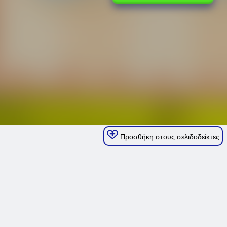
Προσθήκη στους σελιδοδείκτες