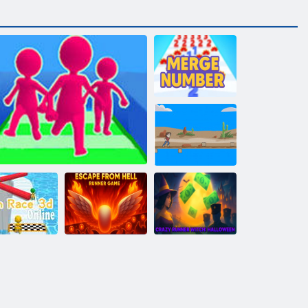
Αριθμός
συγχώνευσης
Αδύνατο Run
n Race 3D σε
Crazy Runner
απευθείας
Αποδράστε από
Witch
σύνδεση
Εγγραφείτε στο Clash 3d
την κόλαση
Halloween