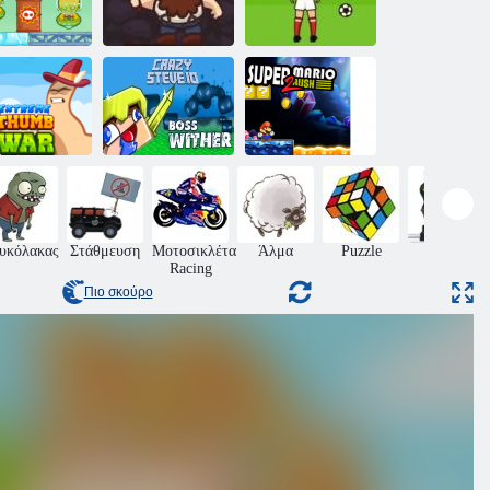
Ποινή
owboys vs
Παγκόσμιο
Αρειανοί
Χρυσωρυχείο
Κύπελλο
Super Mario
ραία πόλεμος
CrazySteve. io
Rush 2
υκόλακας
Στάθμευση
Μοτοσικλέτα
Άλμα
Puzzle
Δράση
Racing
Πιο σκούρο