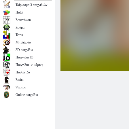
Ταίριασμα 3 παιχνιδιών
Παζλ
Σουντόκου
Ζούμα
Tetris
Μπιλιάρδο
3D παιχνίδια
Παιχνίδια IO
Παιχνίδια με κάρτες
Πασιέντζα
Σκάκι
Ψάρεμα
Online παιχνίδια