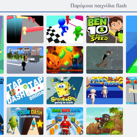
Παρόμοια παιχνίδια flash
Stickman Race
Ben 10 Μέχρι
Fun Race 3D
3D
την ταχύτητα
Κακή σκουός:
Ben 10
Sprunki Catch-
δρομέας
Undertown
up 3D
αποκριών
Runner
Αγγίξτε Αγγίξτε
Dash σε
Fu
απευθείας
Spongebob να
σύνδεση
εργαστεί
Fall Race 3D