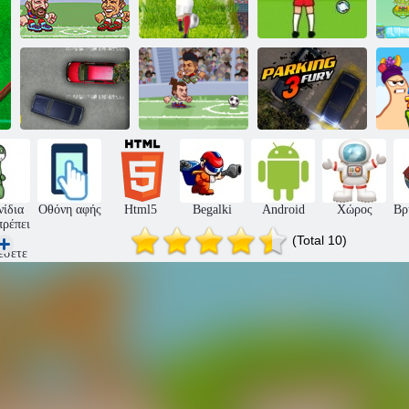
Heads Arena
Euro
Euro
Ποδόσφαιρο
Ευρώ Ποινή
C
Ποδόσφαιρο
Sprint
2016
Χώρος
Χώρος
στάθμευσης
Κεφάλια Arena
στάθμευσης
Fury 2
Soccer All Stars
μανία 3
Ακ
νίδια
Οθόνη αφής
Html5
Begalki
Android
Χώρος
Βρ
πρέπει
α
(Total 10)
έσετε