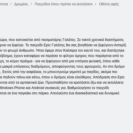
ότητα
Δρομέας
Παιχνίδια όπου πρέπει να εκτελέσετε
Οθόνη αφής
ώρα, που κατοικείται από πεισματάρης Γαλάτες. Σε τακτά χρονικά διαστήματα,
νει να ξεφύγει. Το παιχνίδι Epic Γαλάτης θα σας βοηθήσει να ξεφύγουν Αστερίξ.
βαν το φτωχό άνθρωπο. Ήταν έφερε στον Καίσαρα τον εαυτό του, και διατάχτηκε
πρόβλημα, έχουν καταφέρει να περάσει το φίλτρο όμηρος που παράγεται από το
άχη, το κύριο πράγμα - για να ξεφύγουν από μια υπόγεια φυλακή, όπου κάθε
 μια μακρά υπόγειους διαδρόμους, αποφεύγοντας τους φρουρούς. Αν στο δρόμο
ς. Εκτός από την ασφάλεια, το μπουντρούμι γεμιστό με παγίδες, ακόμα πιο
ι να πηδούν πάνω και κάτω, όπου ο δρόμος είναι ελεύθερος. Απόδραση στο Epic
ώγονται από τα αρπακτικά ζώα. Προσπαθήστε να κρατήσετε έξω και να εκτελέσετε
 Windows Phone και Android συσκευές για. Βαθμολογήστε το παιχνίδι
εται σε ένα παγκάκι στο πάρκο. Απολαύστε ένα διασκεδαστικό και δυναμικό