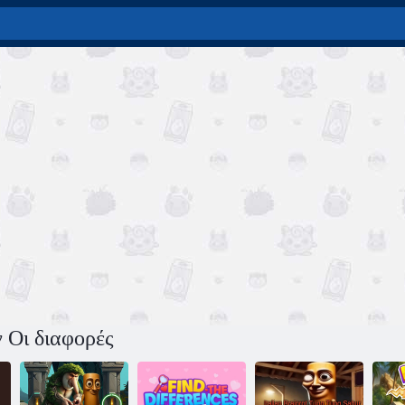
 Οι διαφορές