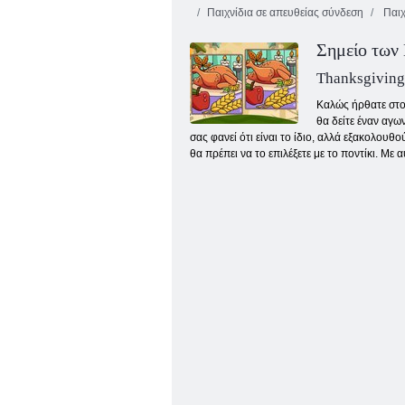
Παιχνίδια σε απευθείας σύνδεση
Παιχ
Σημείο των 
Thanksgiving
Καλώς ήρθατε στο
θα δείτε έναν αγω
σας φανεί ότι είναι το ίδιο, αλλά εξακολουθ
Tentrix
θα πρέπει να το επιλέξετε με το ποντίκι. Με