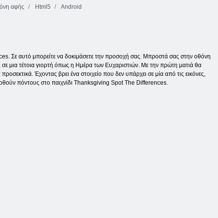
όνη αφής
Html5
Android
ces. Σε αυτό μπορείτε να δοκιμάσετε την προσοχή σας. Μπροστά σας στην οθόνη
ες σε μια τέτοια γιορτή όπως η Ημέρα των Ευχαριστιών. Με την πρώτη ματιά θα
 προσεκτικά. Έχοντας βρει ένα στοιχείο που δεν υπάρχει σε μία από τις εικόνες,
 δοθούν πόντους στο παιχνίδι Thanksgiving Spot The Differences.