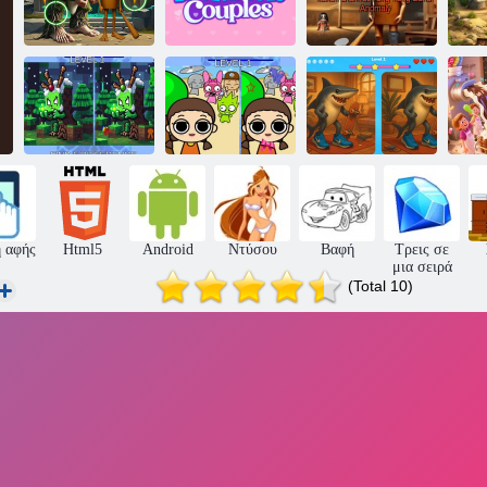
Ιταλικά Brainrot
Βρείτε τα
Ιταλικά Brainrot
Βρείτε τις
ζευγάρια
Tung Tung
διαφορές
διαφορών
Sahur Anomaly
Διαφορά
δ
Διαφορά
παιχνιδιού
Ιταλικό
κοτόπουλου
Sprunki και
Brainrot: Βρείτε
Lava Minecraft
Squid
τη διαφορά
 αφής
Html5
Android
Ντύσου
Βαφή
Τρεις σε
μια σειρά
(Total 10)