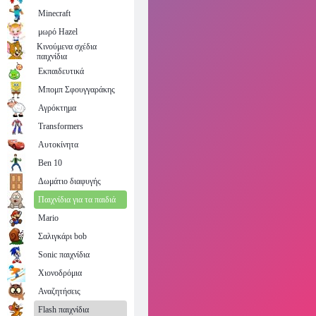
Minecraft
μωρό Hazel
Κινούμενα σχέδια
παιχνίδια
Εκπαιδευτικά
Μπομπ Σφουγγαράκης
Αγρόκτημα
Transformers
Αυτοκίνητα
Ben 10
Δωμάτιο διαφυγής
Παιχνίδια για τα παιδιά
Mario
Σαλιγκάρι bob
Sonic παιχνίδια
Χιονοδρόμια
Αναζητήσεις
Flash παιχνίδια