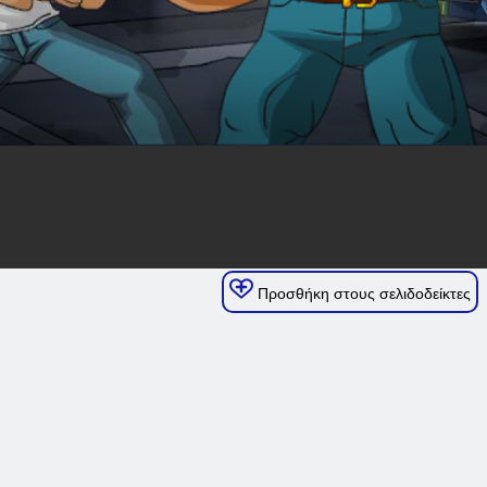
Προσθήκη στους σελιδοδείκτες