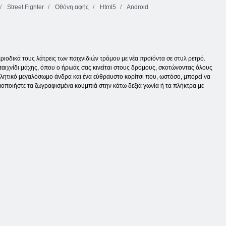
Street Fighter
Οθόνη αφής
Html5
Android
ριοδικά τους λάτρεις των παιχνιδιών τρόμου με νέα προϊόντα σε στυλ ρετρό.
ό παιχνίδι μάχης, όπου ο ήρωάς σας κινείται στους δρόμους, σκοτώνοντας όλους
πειλητικό μεγαλόσωμο άνδρα και ένα εύθραυστο κορίτσι που, ωστόσο, μπορεί να
σιμοποιήστε τα ζωγραφισμένα κουμπιά στην κάτω δεξιά γωνία ή τα πλήκτρα με