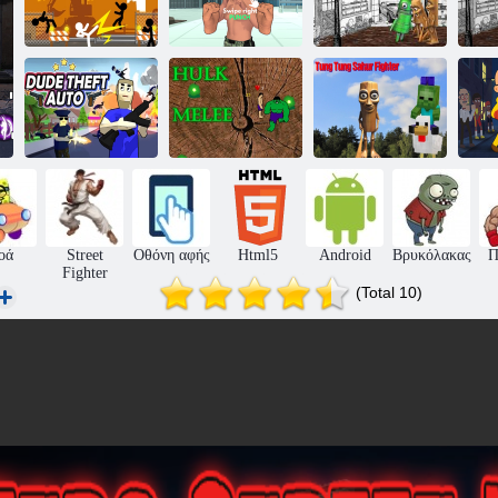
Ιταλικό Brainrot
R. ΜΙ. P. Ο
δρόμος της
joc
Πολεμιστής
Δάσκαλε!
οργής
s
Tung Tung
Dude Theft Auto
Χούλο μάχη
Sahur Fighter
οά
Street
Οθόνη αφής
Html5
Android
Βρυκόλακας
Π
Fighter
(Total 10)