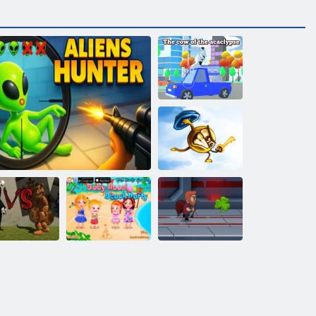
Η αγελάδα της
αποκάλυψης
Βασικά & Shield
 Σπέρτερμαν
ναντίον του
Φρέντι Ο
Μωρό Hazel
Φάζμπεργκ
Κυνηγός εξωγήινων
Beach Party
Jetpack Μάστερ