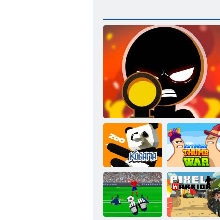
Kogama:
Ζωολογικός
κήπος
Sniper Shot 3D
Ακραία πόλεμος