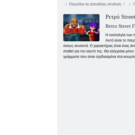
Παιχνίδια σε απευθείας σύνδεση
Π
Ρετρό Stree
Τερματοφύλακας
Πολεμιστής
Πρωταθλητής
εικονοστοιχείων
Retro Street F
Η νοσταλγία των π
Αυτό είναι το παι
όσους συναντά. Ο χαρακτήρας είναι ένας άντ
σταθεί για τον εαυτό της. Θα ελέγχεσαι μόν
γράμματα που είναι σχεδιασμένα στα κουμπιά