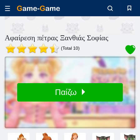
Αφαίρεση πέτρας Ξανθιάς Σοφίας
(Total 10)
Παίζω