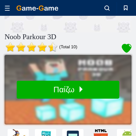
Noob Parkour 3D
(Total 10)
Παίζω