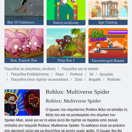
Ben 10 Undertown Runner
Epic Γαλάτης
Καυτή εκτόξευση
Run, Χοιρινά, Run
Ninja Run 2
Εικονοστοιχείο Runner
Παιχνίδια σε απευθείας σύνδεση
Παιχνίδια για τα παιδιά
Παιχνίδια Επιδεξιότητας
Άλμα
Parkour
3d
Δρομέας
Παιχνίδια όπου πρέπει να εκτελέσετε
Στοά
Begalki
Robloks
Roblox: Multiverse Spider
Roblox: Multiverse Spider
Ο ήρωας του σύμπαντος Roblox θέλει να αλλάξει τη
θέση του και να μετακομίσει στο σύμπαν του
Spider-Man, αλλά για να το κάνει αυτό θα πρέπει να περάσει από πολλά
επίπεδα στο παιχνίδι Roblox: Multiverse Spider. Το καθήκον είναι να φτάσετε
στη σκοτεινή πύλη και να βουτήξετε σε αυτήν χωρίς φόβο. Ο ήρωας δεν θα