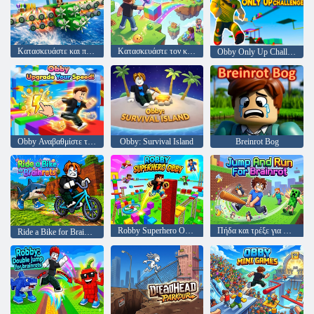
Κατασκευάστε και πετάξτε τον Όμπι
Κατασκευάστε τον κόσμο του Obby
Obby Only Up Challenge
Obby Αναβαθμίστε την ταχύτητά σας!
Obby: Survival Island
Breinrot Bog
Robby Superhero Obby
Πήδα και τρέξε για Brainrot
Ride a Bike for Brainrots