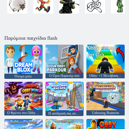
Παρόμοια παιχνίδια flash
Ο Όμπι Παρκούρ σου
Obby: +1 Μετάβαση ανά κλικ
Όνειρο μπλε
Ο Φρέντυ στο Obby World
Unboxing Brainrots
Η απόδρασή σας από τον Όμπι