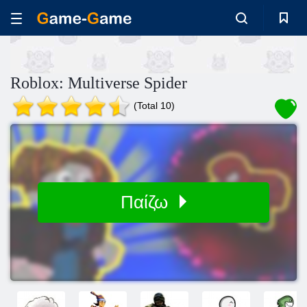
Roblox: Multiverse Spider
(Total 10)
Παίζω