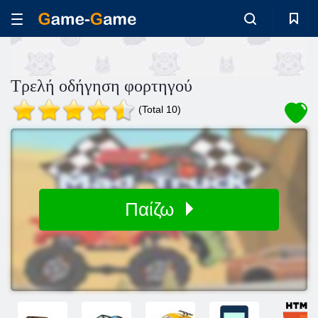
Τρελή οδήγηση φορτηγού
(Total 10)
Παίζω