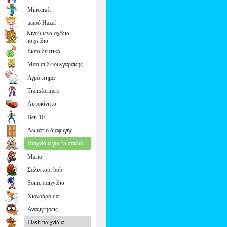
Minecraft
μωρό Hazel
Κινούμενα σχέδια
παιχνίδια
Εκπαιδευτικά
Μπομπ Σφουγγαράκης
Αγρόκτημα
Transformers
Αυτοκίνητα
Ben 10
Δωμάτιο διαφυγής
Παιχνίδια για τα παιδιά
Mario
Σαλιγκάρι bob
Sonic παιχνίδια
Χιονοδρόμια
Αναζητήσεις
Flash παιχνίδια