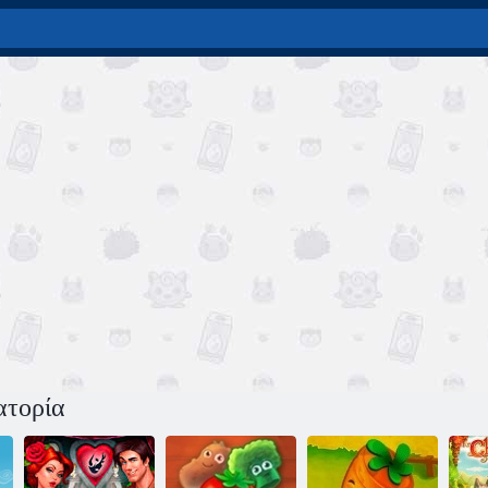
ατορία