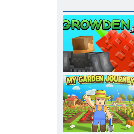
Growden. IO