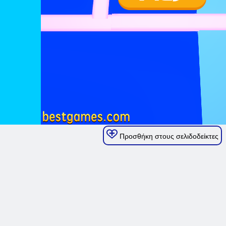
Προσθήκη στους σελιδοδείκτες