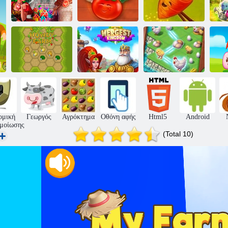
Αγρόκτημα: Η
Αγρόκτημα: Η
Ιππότες και
περίεργη
περίεργη
IP
νύφες
υπόθεση του 2
υπόθεση του
Πόσο
Το βασίλειο των
Τροπική
αγρόκτημα
συγκεντρώσεων
συγχώνευση
ομική
Γεωργός
Αγρόκτημα
Οθόνη αφής
Html5
Android
μοίωσης
(Total 10)