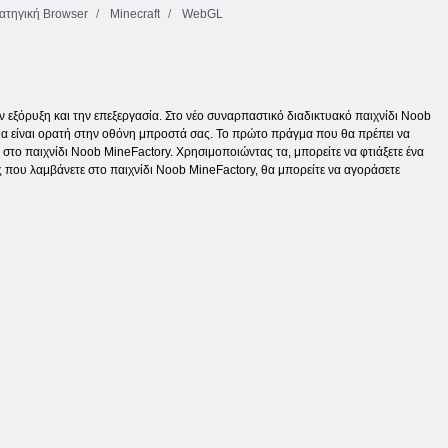
ατηγική Browser
Minecraft
WebGL
ν εξόρυξη και την επεξεργασία. Στο νέο συναρπαστικό διαδικτυακό παιχνίδι Noob
θα είναι ορατή στην οθόνη μπροστά σας. Το πρώτο πράγμα που θα πρέπει να
 στο παιχνίδι Noob MineFactory. Χρησιμοποιώντας τα, μπορείτε να φτιάξετε ένα
 που λαμβάνετε στο παιχνίδι Noob MineFactory, θα μπορείτε να αγοράσετε