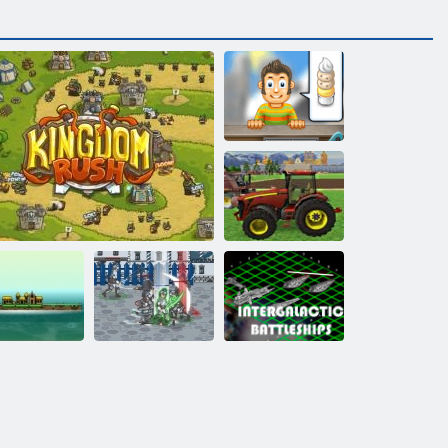
Κρεμώδης
πάγου
Καλλιέργεια
τρακτέρ 2018
Διαγαλαξιακό
Empire νησί
Βασίλειο βιασύνη
Φεουδαρχία 3
θωρηκτά