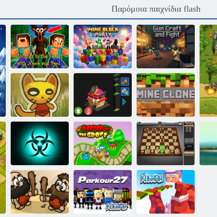
Παρόμοια παιχνίδια flash
99 Νύχτες στο
Δάσος με τους
Mine Block
Gun Craft and
Noob και Pro!
Party
Fight
Χαρτί
Θέλω να είμαι
βιοτεχνικά
δισεκατομμυριούχος
Ο Κλώνος Mine
πολέμους
2
4
Πανδημικό
Κάτοχος του
προσομοιωτή
άλσος
3D Chess