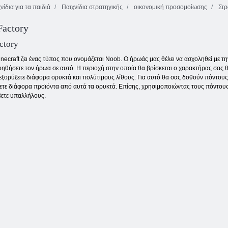
νίδια για τα παιδιά
Παιχνίδια στρατηγικής
οικονομική προσομοίωσης
Στρ
actory
Φοβερό
Kogama:
Kogama: Xmas
κατάκτηση
Parkour 27
Parkour
ctory
necraft ζει ένας τύπος που ονομάζεται Noob. Ο ήρωάς μας θέλει να ασχοληθεί με τη
οηθήσετε τον ήρωα σε αυτό. Η περιοχή στην οποία θα βρίσκεται ο χαρακτήρας σας 
α εξορύξετε διάφορα ορυκτά και πολύτιμους λίθους. Για αυτό θα σας δοθούν πόντους
ετε διάφορα προϊόντα από αυτά τα ορυκτά. Επίσης, χρησιμοποιώντας τους πόντους
βετε υπαλλήλους.