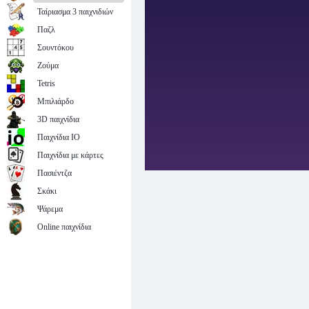
Ταίριασμα 3 παιχνιδιών
Παζλ
Σουντόκου
Ζούμα
Tetris
Μπιλιάρδο
3D παιχνίδια
Παιχνίδια IO
Παιχνίδια με κάρτες
Πασιέντζα
Σκάκι
Ψάρεμα
Online παιχνίδια