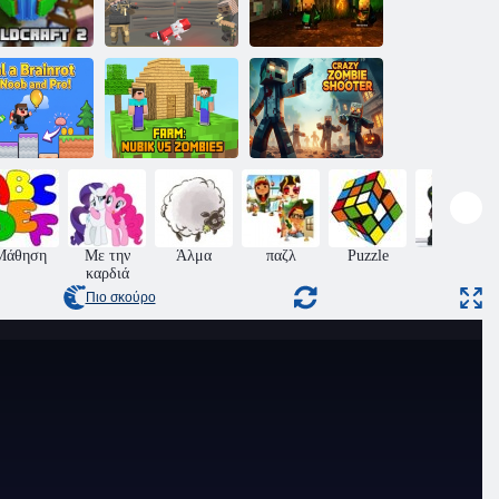
Αποκάλυψη της
ακραίας Pixel
orldcraft 2
Gun 3
Ζόμπι
Κλέψτε ένα
inrot με τους
Φάρμα: Nubik
Crazy Zombie
oob και Pro!
Vs Zombies
Shooter
Μάθηση
Με την
Άλμα
παζλ
Puzzle
Δράση
καρδιά
Πιο σκούρο