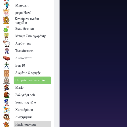
Minecraft
μωρό Hazel
Κινούμενα σχέδια
παιχνίδια
Εκπαιδευτικά
Μπομπ Σφουγγαράκης
Αγρόκτημα
Transformers
Αυτοκίνητα
Ben 10
Δωμάτιο διαφυγής
Παιχνίδια για τα παιδιά
Mario
Σαλιγκάρι bob
Sonic παιχνίδια
Χιονοδρόμια
Αναζητήσεις
Flash παιχνίδια