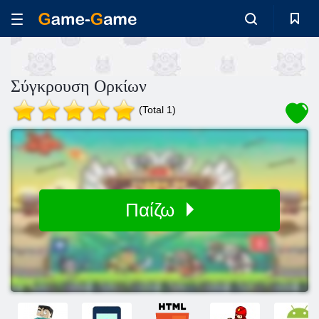
Σύγκρουση Ορκίων
(Total 1)
Παίζω