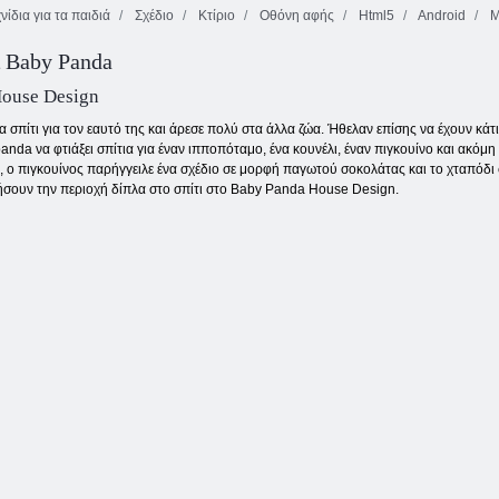
νίδια για τα παιδιά
Σχέδιο
Κτίριο
Οθόνη αφής
Html5
Android
Μ
Ρομαντικό
Σχεδιαστής
Superhero
δείπνο του
παπουτσιών
ι Baby Panda
κούκλα
Αγίου
υψηλών
μανικιούρ
Βαλεντίνου
τακουνιών
ouse Design
να σπίτι για τον εαυτό της και άρεσε πολύ στα άλλα ζώα. Ήθελαν επίσης να έχουν κά
anda να φτιάξει σπίτια για έναν ιπποπόταμο, ένα κουνέλι, έναν πιγκουίνο και ακόμη κ
 ο πιγκουίνος παρήγγειλε ένα σχέδιο σε μορφή παγωτού σοκολάτας και το χταπόδι συμ
μήσουν την περιοχή δίπλα στο σπίτι στο Baby Panda House Design.