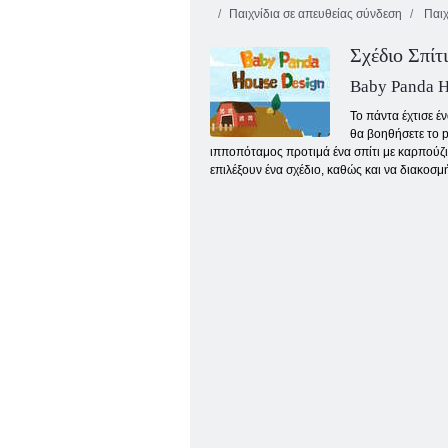
Παιχνίδια σε απευθείας σύνδεση
Παιχ
Σχέδιο Σπίτ
Baby Panda H
Το πάντα έχτισε έ
θα βοηθήσετε το p
ιπποπόταμος προτιμά ένα σπίτι με καρπούζι,
Κατασκευαστής Πύργων της Πόλης
επιλέξουν ένα σχέδιο, καθώς και να διακοσ