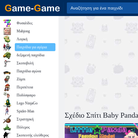
Φυσαλίδες
Mahjong
Λογική
Παιχνίδια για αγόρια
δεξαμενή παιχνίδια
Σκοποβολή
Παιχνίδια αγώνα
Ζόμπι
Περιπέτεια
Ποδόσφαιρο
Lego NinjaGo
Spider-Man
Σχέδιο Σπίτι Baby Pand
Στρατηγική
Πόλεμος
Σκοπευτής ελεύθερος