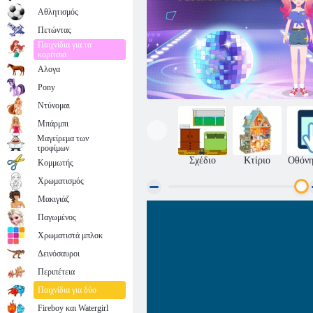
Αθλητισμός
Πετώντας
Παιχνίδια για τα
κορίτσια
Αλογα
Pony
Ντύνομαι
Μπάρμπι
Μαγείρεμα των
τροφίμων
Σχέδιο
Κτίριο
Οθόνη
Κομμωτής
Χρωματισμός
Μακιγιάζ
Παγωμένος
Μοντέλο μόδας Little Panda
Χρωματιστά μπλοκ
Δεινόσαυροι
Περιπέτεια
Παιχνίδια για δύο
Fireboy και Watergirl