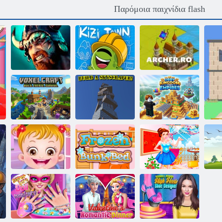
Παρόμοια παιχνίδια flash
Βίκινγκς:
Πόλεμος των
φυλών
Η πόλη Κιζί
Τοξότης. ro
Φτιάξτε έναν
Obby Kingdom:
VoxelCraft
ουρανοξύστη!
Tiny Empires
Μωρό Hazel
Πάσχα
Κατεψυγμένα:
Princess Day
Διασκέδαση
Κουκέτα
Spa