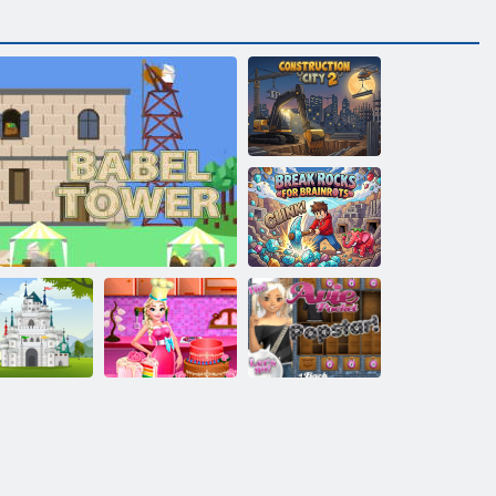
Construction
City 2
Break Rocks
For Brainrots
Πριγκίπισσα
Βασίλειο
Τούρτα Γάμου
Avie Pocket:
Δημιουργός
Βαβέλ Πύργος
null
Popstar null