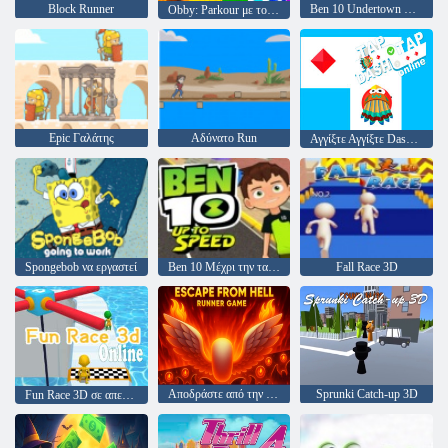
Block Runner
Ben 10 Undertown Runner
Obby: Parkour με τον Ragdoll
Epic Γαλάτης
Αδύνατο Run
Αγγίξτε Αγγίξτε Dash σε απευθείας σύνδεση
Spongebob να εργαστεί
Ben 10 Μέχρι την ταχύτητα
Fall Race 3D
Αποδράστε από την κόλαση
Sprunki Catch-up 3D
Fun Race 3D σε απευθείας σύνδεση