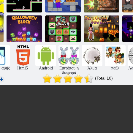
Tanks of War
α
Edge of Survival
Μάγος κουτιού
Halloween
Clever Cia
Ο διάβολος
Μπλοκ
Spooky
έπιασε τη Σόνα
αποκριών
Memory
Άντι
Τα
 αφής
Html5
Android
Επιτόπου η
Άλμα
παζλ
Λα
διαφορά
(Total 10)