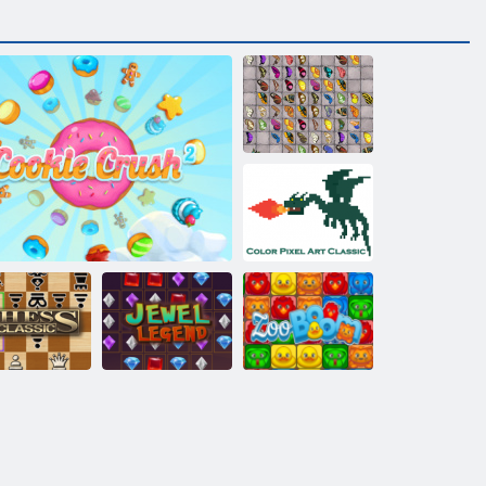
Πεταλούδα
Kyodai HD
Χρώμα Pixel Art
Classic
Θρύλος
Ζωολογικός
κάκι Classic
Cookie Crush 2
κοσμημάτων
κήπος