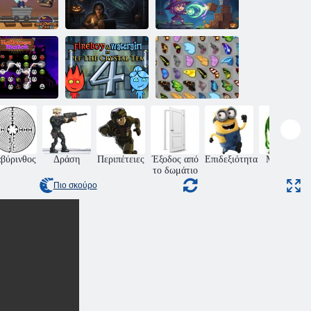
Τετάρτη
ποκριάτικο
σπήλαιο
Το Halloween
Crate Conjurer
Fireboy και
Watergirl 4:
Πεταλούδα
ίρι αποκριών
Crystal Temple
Kyodai
βύρινθος
Δράση
Περιπέτειες
Έξοδος από
Επιδεξιότητα
Monsters
το δωμάτιο
Πιο σκούρο