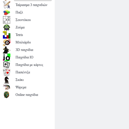
Ταίριασμα 3 παιχνιδιών
Παζλ
Σουντόκου
Ζούμα
Tetris
Μπιλιάρδο
3D παιχνίδια
Παιχνίδια IO
Παιχνίδια με κάρτες
Πασιέντζα
Σκάκι
Ψάρεμα
Online παιχνίδια