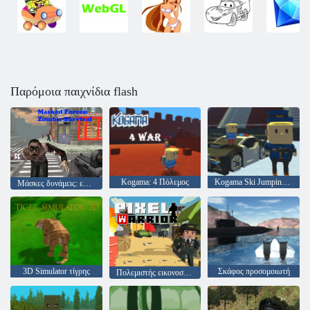
Παρόμοια παιχνίδια flash
Kogama: 4 Πόλεμος
Kogama Ski Jumping !!
Μάσκες δυνάμεις: επιβίωση ζόμπι
3D Simulator τίγρης
Σκάφος προσομοιωτή
Πολεμιστής εικονοστοιχείων