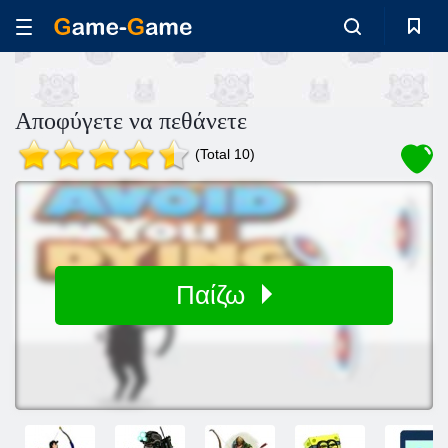
Αποφύγετε να πεθάνετε
(Total 10)
Παίζω