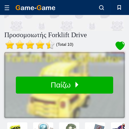
Προσομοιωτής Forklift Drive
(Total 10)
Παίζω