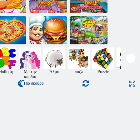
Γρήγορο
εγαλύτερη
Γρήγορο
μαγείρεμα 3:
πρόκληση
μαγείρεμα 2:
Κουνουπιέρες
Burger
Ντόνατς
και τηγανίτες
Παιχνίδια
γειρικής για
Πυρετός
Εικονικές
πίτσα
μαγειρέματος
οικογένειες
Μάθηση
Με την
Άλμα
παζλ
Puzzle
Δράση
καρδιά
Πιο σκούρο