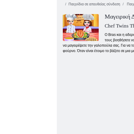
Παιχνίδια σε απευθείας σύνδεση
Παιχ
Μαγειρική 
Chef Twins T
Ο Bras και η αδερ
τους βοηθήσετε να
να μαγειρέψετε την γαλοπούλα σας. Για να τ
Πεταλούδα Kyodai HD
φούρνο. Όταν είναι έτοιμο το βάζετε σε μια 