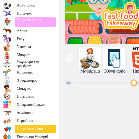
Αθλητισμός
Πετώντας
Παιχνίδια για τα
κορίτσια
Αλογα
Pony
Ντύνομαι
Μπάρμπι
Μαγείρεμα των
τροφίμων
Μαγείρεμα
Οθόνη αφής
Ht
Κομμωτής
Χρωματισμός
Μακιγιάζ
Παγωμένος
Fast Food Takeaway
Χρωματιστά μπλοκ
Δεινόσαυροι
Περιπέτεια
Παιχνίδια για δύο
Fireboy και Watergirl