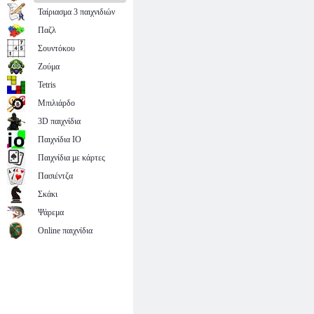
Ταίριασμα 3 παιχνιδιών
Παζλ
Σουντόκου
Ζούμα
Tetris
Μπιλιάρδο
3D παιχνίδια
Παιχνίδια IO
Παιχνίδια με κάρτες
Πασιέντζα
Σκάκι
Ψάρεμα
Online παιχνίδια