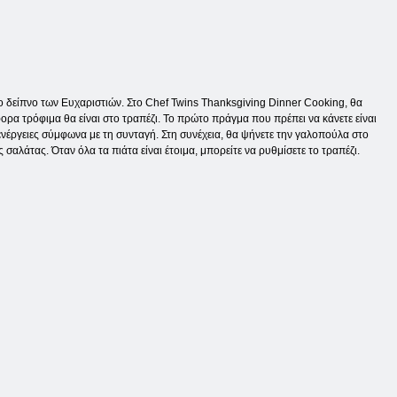
ο δείπνο των Ευχαριστιών. Στο Chef Twins Thanksgiving Dinner Cooking, θα
ρα τρόφιμα θα είναι στο τραπέζι. Το πρώτο πράγμα που πρέπει να κάνετε είναι
ς ενέργειες σύμφωνα με τη συνταγή. Στη συνέχεια, θα ψήνετε την γαλοπούλα στο
σαλάτας. Όταν όλα τα πιάτα είναι έτοιμα, μπορείτε να ρυθμίσετε το τραπέζι.