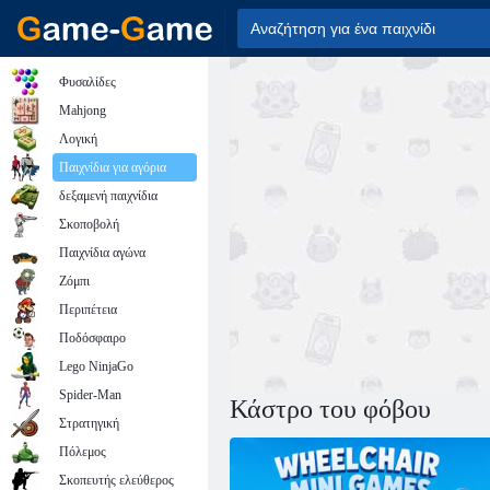
Φυσαλίδες
Mahjong
Λογική
Παιχνίδια για αγόρια
δεξαμενή παιχνίδια
Σκοποβολή
Παιχνίδια αγώνα
Ζόμπι
Περιπέτεια
Ποδόσφαιρο
Lego NinjaGo
Spider-Man
Κάστρο του φόβου
Στρατηγική
Πόλεμος
Σκοπευτής ελεύθερος