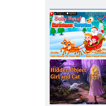
Μωρό Hazel Χριστούγεννα Έκπληξη