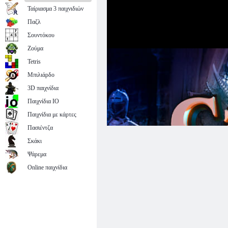
Ταίριασμα 3 παιχνιδιών
Παζλ
Σουντόκου
Ζούμα
Tetris
Μπιλιάρδο
3D παιχνίδια
Παιχνίδια IO
Παιχνίδια με κάρτες
Πασιέντζα
Σκάκι
Ψάρεμα
Online παιχνίδια