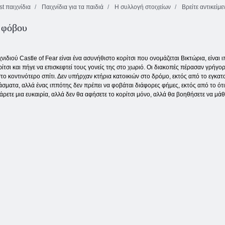
t παιχνίδια
Παιχνίδια για τα παιδιά
Η συλλογή στοιχείων
Βρείτε αντικείμε
Fireboy και
 φόβου
Εργαστήριο
Watergirl 4:
Σκυλάκι Dive
Chesse
Crystal Temple
νιδιού Castle of Fear είναι ένα ασυνήθιστο κορίτσι που ονομάζεται Βικτώρια, είναι
ρίτσι και πήγε να επισκεφτεί τους γονείς της στο χωριό. Οι διακοπές πέρασαν γρήγο
το κοντινότερο σπίτι. Δεν υπήρχαν κτήρια κατοικιών στο δρόμο, εκτός από το εγκα
τάσματα, αλλά ένας ιππότης δεν πρέπει να φοβάται διάφορες φήμες, εκτός από το ότ
τε μια ευκαιρία, αλλά δεν θα αφήσετε το κορίτσι μόνο, αλλά θα βοηθήσετε να μάθετ