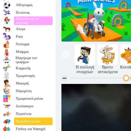
Αθλητισμός
Πετώντας
Παιχνίδια για τα
κορίτσια
Αλογα
Pony
Ντύνομαι
Μπάρμπι
Μαγείρεμα των
τροφίμων
Η συλλογή
Βρείτε
Κοιτά
Κομμωτής
στοιχείων
αντικείμενα
Χρωματισμός
Μακιγιάζ
Παγωμένος
Μίνι παιχνίδια αναπηρικής καρέκλας
Χρωματιστά μπλοκ
Δεινόσαυροι
Περιπέτεια
Παιχνίδια για δύο
Fireboy και Watergirl