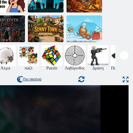
Love Story:
Βρείτε ένα
Ντετέκτιβ
ind the Piece
φάντασμα
Λούλου
Κρυφό
Βρείτε το
βύρινθος του
αντικείμενο
Candy:
Droz
Sunny Town
Χειμώνας
Άλμα
παζλ
Puzzle
Λαβύρινθος
Δράση
Περιπέτειες
Πιο σκούρο