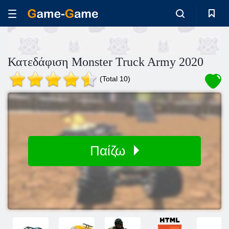
Κατεδάφιση Monster Truck Army 2020
(Total 10)
Παίζω