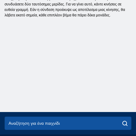
συνδυάσετε δύο ταυτόσημες μερίδες. Για να γίνει αυτό, κάντε κινήσεις σε
ευθεία γραμμή. Εάν η σύνδεση προέκυψε ως αποτέλεσμα μιας κίνησης, θα
λάβετε εκατό σημεία, κάθε επιπλέον βήμα θα πάρει δέκα μονάδες.