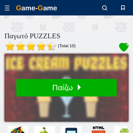
Παγωτό PUZZLES
(Total 10)
Παίζω