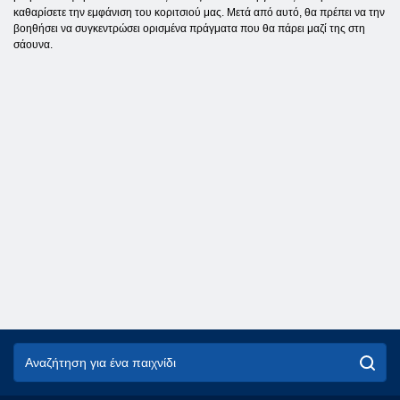
καθαρίσετε την εμφάνιση του κοριτσιού μας. Μετά από αυτό, θα πρέπει να την
βοηθήσει να συγκεντρώσει ορισμένα πράγματα που θα πάρει μαζί της στη
σάουνα.