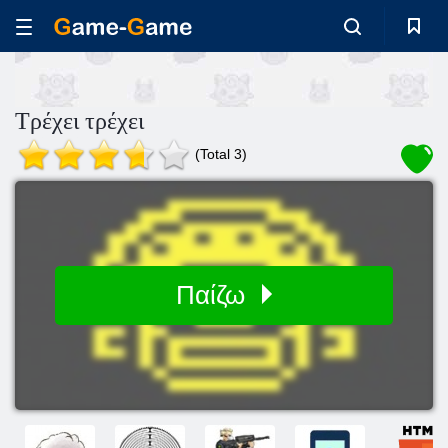
Τρέχει τρέχει
(Total 3)
Παίζω