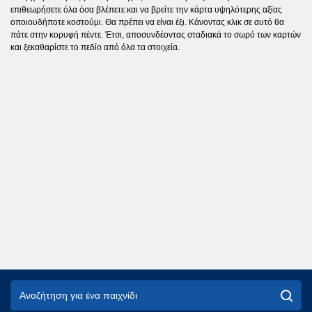
επιθεωρήσετε όλα όσα βλέπετε και να βρείτε την κάρτα υψηλότερης αξίας
οποιουδήποτε κοστούμι. Θα πρέπει να είναι έξι. Κάνοντας κλικ σε αυτό θα
πάτε στην κορυφή πέντε. Έτσι, αποσυνδέοντας σταδιακά το σωρό των καρτών
και ξεκαθαρίστε το πεδίο από όλα τα στοιχεία.