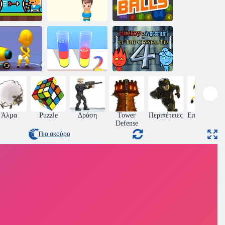
ι μάχες των
ανδρών
Διάσωση
2048 Μπάλες
Παζλ
Fireboy και
Σούφερ
ταξινόμησης
Watergirl 4:
κανόνιου
νερού 2
Crystal Temple
Άλμα
Puzzle
Δράση
Tower
Περιπέτειες
Επιδεξιότητ
Defense
Πιο σκούρο