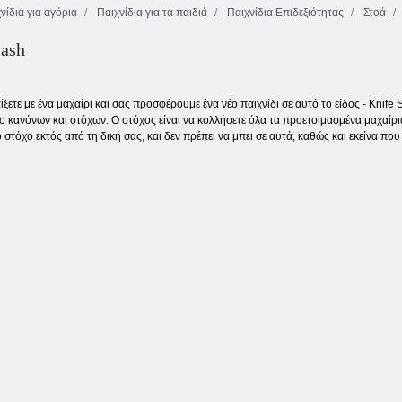
νίδια για αγόρια
Παιχνίδια για τα παιδιά
Παιχνίδια Επιδεξιότητας
Στοά
ash
Κουζίνα
Κλασικά
Mahjong
ντόμινο
Σαλιγκάρι bob
ξετε με ένα μαχαίρι και σας προσφέρουμε ένα νέο παιχνίδι σε αυτό το είδος - Knife 
ο κανόνων και στόχων. Ο στόχος είναι να κολλήσετε όλα τα προετοιμασμένα μαχαίρι
στόχο εκτός από τη δική σας, και δεν πρέπει να μπει σε αυτά, καθώς και εκείνα πο