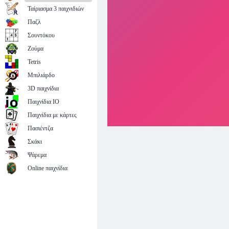
Ταίριασμα 3 παιχνιδιών
Παζλ
Σουντόκου
Ζούμα
Tetris
Μπιλιάρδο
3D παιχνίδια
Παιχνίδια IO
Παιχνίδια με κάρτες
Πασιέντζα
Σκάκι
Ψάρεμα
Online παιχνίδια