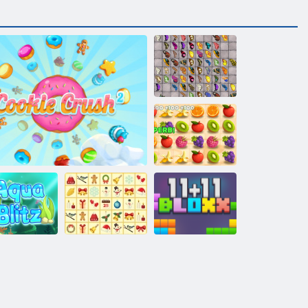
Πεταλούδα
Kyodai HD
Ζουμερή παύλα
Kris-mas
Aqua blitz
Cookie Crush 2
Mahjong
Μπλοκ 11x11