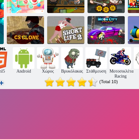
Φούσκα
Μπομπ ο
Οι τελευταίοι
Ο
καραμελών
ληστής 3
επιζώντες
CS κλώνος
Σύντομη ζωή 2
Stunt Moon City
ml5
Android
Χώρος
Βρυκόλακας
Στάθμευση
Μοτοσικλέτα
Racing
(Total 10)