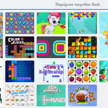
Παρόμοια παιχνίδια flash
Φρούτα
Παιχνίδια
συντριβή
φούσκα
Γούρια φούσκα
Gold Rush
Τετράγωνο
κυνήγι
Χρώματα μπλοκ
στοίβαγμα
θησαυρού
Θάλασσα
Onet Connect
Tentrix
Θωρηκτό
Classic