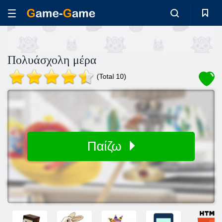
Πολυάσχολη μέρα
(Total 10)
Παίζω