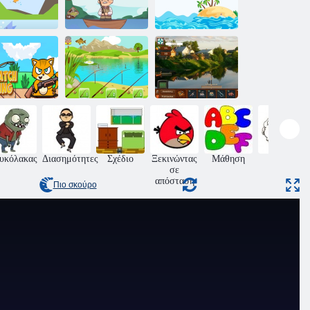
Πατήστε στο
Αλιεία
Βαθιά αλιεία
ψάρι
γάλη αλιεία
Ψάρεμα με τρεις
Ψάρεμα με τον
αλιευμάτων
ράβδους
ρωσικό τρόπο
υκόλακας
Διασημότητες
Σχέδιο
Ξεκινώντας
Μάθηση
Άλμα
σε
απόσταση
Πιο σκούρο