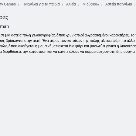
ny Games
Παιχνίδια για τα παιδιά
Αλιεία
Μιούζικαλ
Αστεία παιχνίδια
ράς
Μουσικό
Sprunki Re-
Sprunki Phase
παιχνίδι μάχης
Remastered
12 Remastered
rman
ε μια αστεία πόλη γελοιογραφίας όπου ζουν απλοί ζωγραφισμένοι χαρακτήρες. Το π
ους βρίσκονται στην ακτή. Ένα μέρος των κατοίκων της πόλης αλιεύει ψάρι, το άλλο - π
ιών, όπου ακούγεται η μουσική, αλιεύεται ένα ψάρι και βασιλεύει γενικά η διασκέδα
ι να διορθώσετε την κατάσταση και να κάνετε όλους να συμμετάσχουν στη δημιουρ