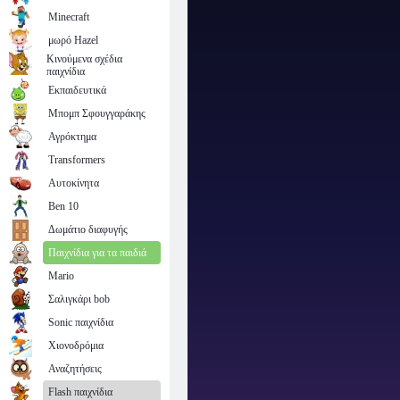
Minecraft
μωρό Hazel
Κινούμενα σχέδια
παιχνίδια
Εκπαιδευτικά
Μπομπ Σφουγγαράκης
Αγρόκτημα
Transformers
Αυτοκίνητα
Ben 10
Δωμάτιο διαφυγής
Παιχνίδια για τα παιδιά
Mario
Σαλιγκάρι bob
Sonic παιχνίδια
Χιονοδρόμια
Αναζητήσεις
Flash παιχνίδια