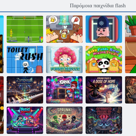
Παρόμοια παιχνίδια flash
Ποινή πέναλτι:
Euro Cup 2016
Viking παμπ
Πίτα επίθεση
Παιδικό
Funny
εργαστήριο
Zookeeper
ανάμειξης Panda
WC Rush
διάσωσης
Baby
Friday Night
Sprunki Φάση 9:
S
Zynpavo:
Funkin
Μια δόση
Sh
Rhythm Piano
PixelCrate
ελπίδας
αλ