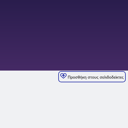
Προσθήκη στους σελιδοδείκτες