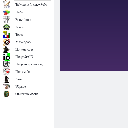
Ταίριασμα 3 παιχνιδιών
Παζλ
Σουντόκου
Ζούμα
Tetris
Μπιλιάρδο
3D παιχνίδια
Παιχνίδια IO
Παιχνίδια με κάρτες
Πασιέντζα
Σκάκι
Ψάρεμα
Online παιχνίδια