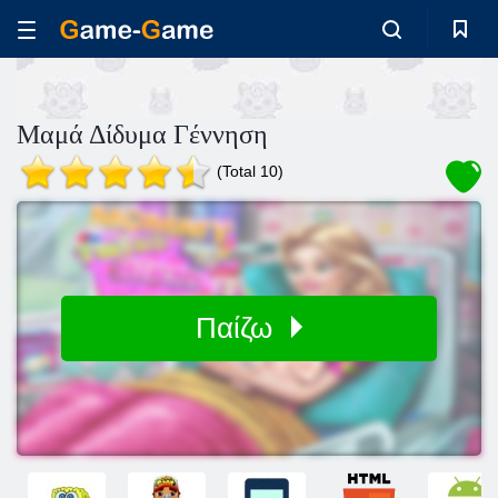
Μαμά Δίδυμα Γέννηση
(Total 10)
Παίζω