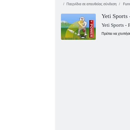
Παιχνίδια σε απευθείας σύνδεση
Fun
Yeti Sports
Yeti Sports - 
Πρέπει να χτυπήσε
Στο διάστημα 2