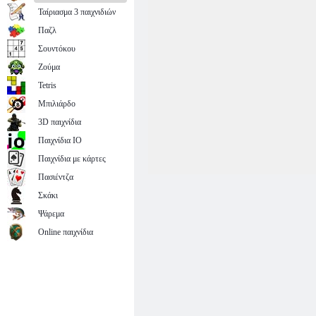
Ταίριασμα 3 παιχνιδιών
Παζλ
Σουντόκου
Ζούμα
Tetris
Μπιλιάρδο
3D παιχνίδια
Παιχνίδια IO
Παιχνίδια με κάρτες
Πασιέντζα
Σκάκι
Ψάρεμα
Online παιχνίδια