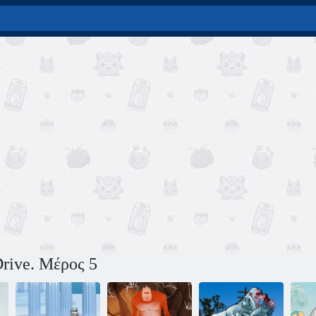
Drive. Μέρος 5