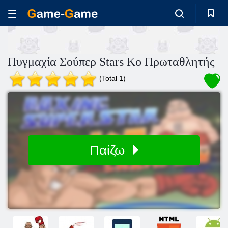
Πυγμαχία Σούπερ Stars Ko Πρωταθλητής
(Total 1)
Παίζω