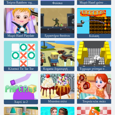
Τούρτα Rainbow της σεφ Felicia
Μωρό Hazel χρόνο αταξίες
Φούσκα
Μωρό Hazel Playdate
Εργαστήριο θανάτου
Κόλαση
Κλασικό Tic Tac Toe
Kogama Δημιουργήστε το σπίτι σας
Έγχρωμο χτύπημα στο διαδίκτυο
Μπανάνα σπλιτ
Τουρκία κέικ σκάει
Χαρτί. io 2