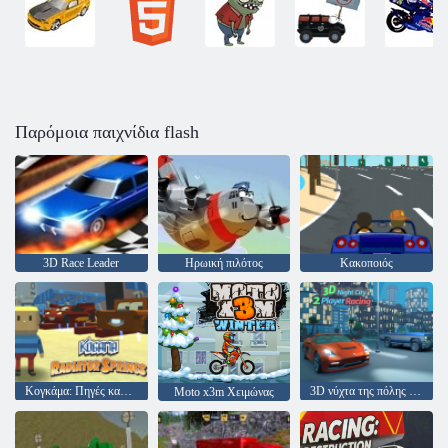
Παρόμοια παιχνίδια flash
3D Race Leader
Ηρωική πιλότος
Κακοποιός
Κογκάμα: Πηγές καλοριφέρ
3D νύχτα της πόλης 2 αγωνιστικά παιχνίδια
Moto x3m Χειμώνας