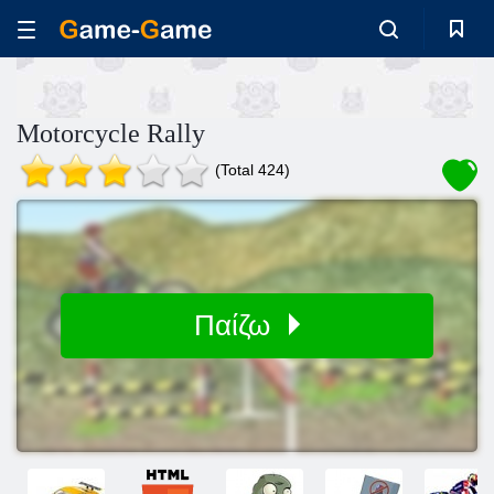
Motorcycle Rally
(Total 424)
Παίζω