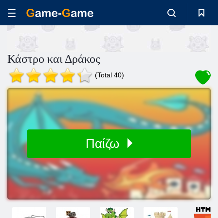
Κάστρο και Δράκος
(Total 40)
Παίζω