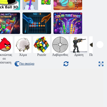
τοίβα μπάλα
Σύνδεσμος σε
Smash & Merge
3D
τρύπα
Balls
Ταξινόμηση
Rolling Sky
σωλήνων
alls Ultimate
ΟΧΙ---3
χρώματος
κινώντας
Άλμα
Puzzle
Λαβύρινθος
Δράση
Περιπέτειες
σε
πόσταση
Πιο σκούρο