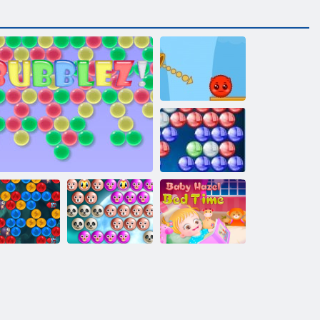
Κόκκινο και
πράσινο 2
Bubble Shooter
HD
Φούσκα shooter
Μωρό Hazel
άκοι φούσκα
Φούσκα
pet
χρόνο κρεβάτι