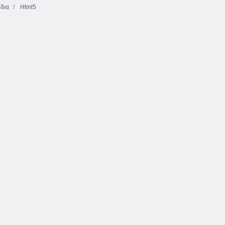
δια
Html5