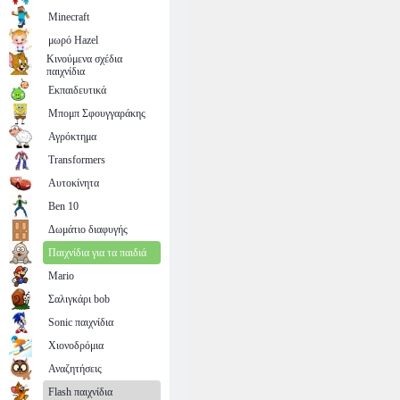
Minecraft
μωρό Hazel
Κινούμενα σχέδια
παιχνίδια
Εκπαιδευτικά
Μπομπ Σφουγγαράκης
Αγρόκτημα
Transformers
Αυτοκίνητα
Ben 10
Δωμάτιο διαφυγής
Παιχνίδια για τα παιδιά
Mario
Σαλιγκάρι bob
Sonic παιχνίδια
Χιονοδρόμια
Αναζητήσεις
Flash παιχνίδια