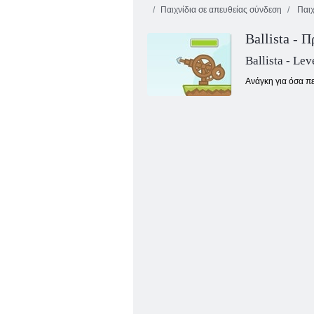
Παιχνίδια σε απευθείας σύνδεση
Παιχ
Ballista - 
Ballista - Lev
Ανάγκη για όσα π
Bubble Shooter Saga 2