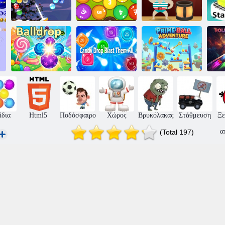
Bubble Shooter
Μαθηματικά
Tiger Ball
Σ
Χριστούγεννα
Μπάλες
Online
Το Candy Drop
Prime Ball
Balldrop
Blast Them All
Adventure
B
ίδια
Html5
Ποδόσφαιρο
Χώρος
Βρυκόλακας
Στάθμευση
Ξε
α
(Total 197)