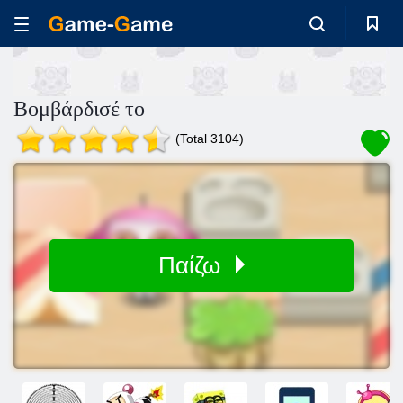
Βομβάρδισέ το
(Total 3104)
Παίζω