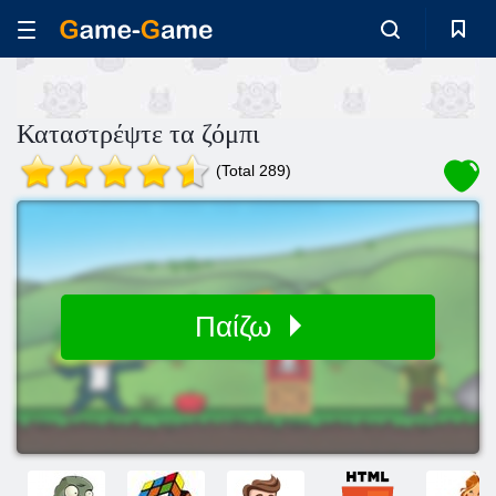
Καταστρέψτε τα ζόμπι
(Total 289)
Παίζω