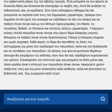
τον εχθρό κατά μήκος της πιο άβολης τροχιάς. Έτσι μπορείτε να τον φέρετε σε
δύσκολη θέση και δύσκολα θα επιστρέψει το σερβίς σας. Αυτό θα αυξήσει τις
πιθανότητές σας να κερδίσετε. Ένα τόσο ενδιαφέρον άθλημα δεν θα
μπορούσε να περάσει από τους πιο δημοφιλείς χαρακτήρες, πράγμα που
σημαίνει ότι θα έχετε την ευκαιρία να ταξιδέψετε σε όλο τον κόσμο και να
παίξετε πινγκ πονγκ εκεί με τον Μπομπ Σφουγγαράκη, τον Mario, τις
τουαλέτες Skibidi, το Grimace και πολλούς άλλους χαρακτήρες. Υπάρχουν
επίσης πολλά παιχνίδια πινγκ πονγκ που έχουν θέμα διάφορες γιορτές.
Μπορείτε να παίξετε πινγκ πονγκ Χριστούγεννα, Πάσχα ή Απόκριες δωρεάν
και χωρίς εγγραφή. Κάθε φορά, το θέμα θα προσθέτει τις δικές του
λεπτομέρειες όχι μόνο στο σχεδιασμό του παιχνιδιού, αλλά και στη διαδικασία
και τις συνθήκες του παιχνιδιού. Οι λάτρεις των φουτουριστικών θεμάτων
σίγουρα θα λατρέψουν τις εκδόσεις νέον που θα σας ταξιδέψουν κυριολεκτικά
στο μέλλον. Επισκεφτείτε τον ιστότοπό μας και μπορείτε να δείτε μόνοι σας
πόσο μεγάλη είναι η επιλογή των παιχνιδιών πινγκ πονγκ. Αφιερώστε χρόνο
παίζοντας τους και όχι μόνο αποκτήστε καλή αίσθηση, αλλά και βελτιώστε τις
δεξιότητές σας. Σας ευχόμαστε καλή τύχη!