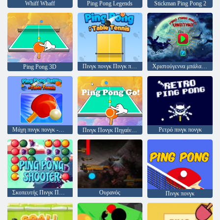
Whiff Whaff
Ping Pong Legends
Stickman Ping Pong 2
Πινγκ πονγκ Πινγκ πονγκ
Χριστούγεννα μπάλα πινγκ πονγκ
Ping Pong 3D
Μάχη πινγκ πονγκ -Πινγκ πονγκ
Ρετρό πινγκ πονγκ
Πινγκ Πονγκ Πηγαίνετε!
Σκοπευτής Πινγκ Πονγκ
Ουρανός
Πινγκ πονγκ