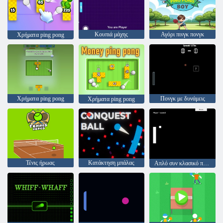
Κουπιά μάχης
Αγόρι πινγκ πονγκ
Χρήματα ping pong
Χρήματα ping pong
Πονγκ με δυνάμεις
Χρήματα ping pong
Τένις ήρωας
Κατάκτηση μπάλας
Απλό συν κλασικό πόνγκ