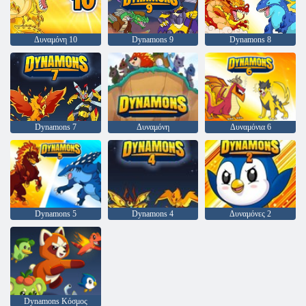
Δυναμόνη 10
Dynamons 9
Dynamons 8
Dynamons 7
Δυναμόνη
Δυναμόνια 6
Dynamons 5
Dynamons 4
Δυναμόνες 2
Dynamons Κόσμος