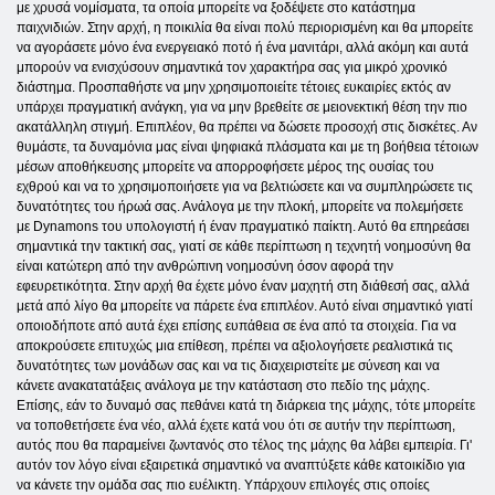
με χρυσά νομίσματα, τα οποία μπορείτε να ξοδέψετε στο κατάστημα
παιχνιδιών. Στην αρχή, η ποικιλία θα είναι πολύ περιορισμένη και θα μπορείτε
να αγοράσετε μόνο ένα ενεργειακό ποτό ή ένα μανιτάρι, αλλά ακόμη και αυτά
μπορούν να ενισχύσουν σημαντικά τον χαρακτήρα σας για μικρό χρονικό
διάστημα. Προσπαθήστε να μην χρησιμοποιείτε τέτοιες ευκαιρίες εκτός αν
υπάρχει πραγματική ανάγκη, για να μην βρεθείτε σε μειονεκτική θέση την πιο
ακατάλληλη στιγμή. Επιπλέον, θα πρέπει να δώσετε προσοχή στις δισκέτες. Αν
θυμάστε, τα δυναμόνια μας είναι ψηφιακά πλάσματα και με τη βοήθεια τέτοιων
μέσων αποθήκευσης μπορείτε να απορροφήσετε μέρος της ουσίας του
εχθρού και να το χρησιμοποιήσετε για να βελτιώσετε και να συμπληρώσετε τις
δυνατότητες του ήρωά σας. Ανάλογα με την πλοκή, μπορείτε να πολεμήσετε
με Dynamons του υπολογιστή ή έναν πραγματικό παίκτη. Αυτό θα επηρεάσει
σημαντικά την τακτική σας, γιατί σε κάθε περίπτωση η τεχνητή νοημοσύνη θα
είναι κατώτερη από την ανθρώπινη νοημοσύνη όσον αφορά την
εφευρετικότητα. Στην αρχή θα έχετε μόνο έναν μαχητή στη διάθεσή σας, αλλά
μετά από λίγο θα μπορείτε να πάρετε ένα επιπλέον. Αυτό είναι σημαντικό γιατί
οποιοδήποτε από αυτά έχει επίσης ευπάθεια σε ένα από τα στοιχεία. Για να
αποκρούσετε επιτυχώς μια επίθεση, πρέπει να αξιολογήσετε ρεαλιστικά τις
δυνατότητες των μονάδων σας και να τις διαχειριστείτε με σύνεση και να
κάνετε ανακατατάξεις ανάλογα με την κατάσταση στο πεδίο της μάχης.
Επίσης, εάν το δυναμό σας πεθάνει κατά τη διάρκεια της μάχης, τότε μπορείτε
να τοποθετήσετε ένα νέο, αλλά έχετε κατά νου ότι σε αυτήν την περίπτωση,
αυτός που θα παραμείνει ζωντανός στο τέλος της μάχης θα λάβει εμπειρία. Γι'
αυτόν τον λόγο είναι εξαιρετικά σημαντικό να αναπτύξετε κάθε κατοικίδιο για
να κάνετε την ομάδα σας πιο ευέλικτη. Υπάρχουν επιλογές στις οποίες