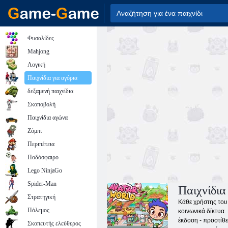
Φυσαλίδες
Mahjong
Λογική
Παιχνίδια για αγόρια
δεξαμενή παιχνίδια
Σκοποβολή
Παιχνίδια αγώνα
Ζόμπι
Περιπέτεια
Ποδόσφαιρο
Lego NinjaGo
Spider-Man
Παιχνίδια
Στρατηγική
Κάθε χρήστης του 
Πόλεμος
κοινωνικά δίκτυα.
έκδοση - προστίθε
Σκοπευτής ελεύθερος