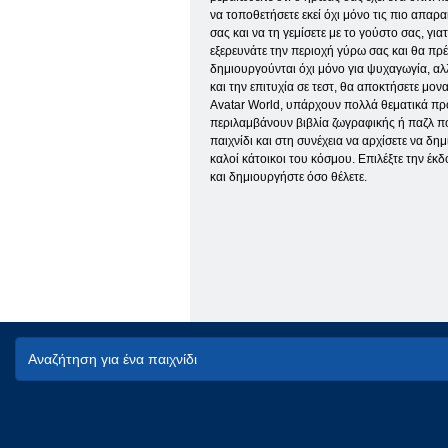
να τοποθετήσετε εκεί όχι μόνο τις πιο απαρ
σας και να τη γεμίσετε με το γούστο σας, γ
εξερευνάτε την περιοχή γύρω σας και θα πρέ
δημιουργούνται όχι μόνο για ψυχαγωγία, αλ
και την επιτυχία σε τεστ, θα αποκτήσετε μο
Avatar World, υπάρχουν πολλά θεματικά πρό
περιλαμβάνουν βιβλία ζωγραφικής ή παζλ που
παιχνίδι και στη συνέχεια να αρχίσετε να δ
καλοί κάτοικοι του κόσμου. Επιλέξτε την έκ
και δημιουργήστε όσο θέλετε.