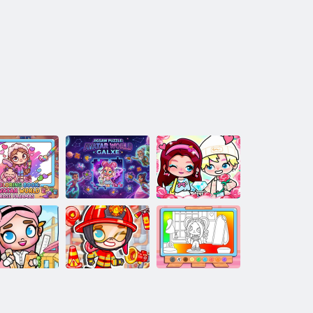
Παζλ: Αχα
Βιβλίο
Παγκόσμια
ωγραφικής:
Ημέρα του
vatar World
Παζλ: Avatar
Αγίου
ose Pijamas
World Galxe
Βαλεντίνου
Βιβλίο
Παζλ παζλ:
Παζλ: Avatar
χρωματισμού:
vatar World
World Fire
κοριτσάκι avatar