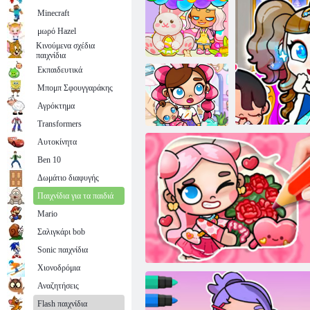
Minecraft
μωρό Hazel
Κινούμενα σχέδια
παιχνίδια
Εκπαιδευτικά
Μπομπ Σφουγγαράκης
Παζλ: Avatar
World Πάσχα
Αγρόκτημα
Παζλ: Avatar World Happy Birthday
πάρτι
Transformers
Αυτοκίνητα
Παζλ παζλ:
Ben 10
κατάστημα
μωρών avatar
Δωμάτιο διαφυγής
Παιχνίδια για τα παιδιά
Mario
Σαλιγκάρι bob
Παζλ Puzzle: A
Sonic παιχνίδια
Χιονοδρόμια
Αναζητήσεις
Flash παιχνίδια