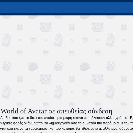
 World of Avatar σε απευθείας σύνδεση
Διαδικτύου έχει το δικό του avatar - μια μικρή εικόνα που βλέπουν άλλοι χρήστες. 
 Μερικές φορές οι άνθρωποι τα δημιουργούν όσο το δυνατόν πιο παρόμοια με τον π
νται όλα εκείνα τα χαρακτηριστικά που κάποιος θα ήθελε να έχει, αλλά είναι αδύνα