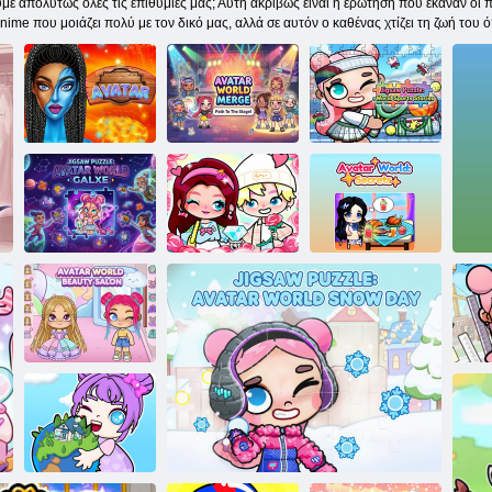
 απολύτως όλες τις επιθυμίες μας; Αυτή ακριβώς είναι η ερώτηση που έκαναν οι π
ime που μοιάζει πολύ με τον δικό μας, αλλά σε αυτόν ο καθένας χτίζει τη ζωή του ό
Avatar World
Jigsaw Puzzle:
Merge: Path To
Avatar World
Avatar
The Stage!
Sports Stories
Παζλ: Αχα
Παγκόσμια
Ημέρα του
Παζλ: Avatar
Αγίου
Avatar World
World Galxe
Βαλεντίνου
Secrets
Avatar World
A
Beauty Salon