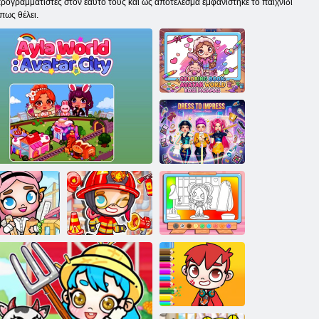
ρογραμματιστές στον εαυτό τους και ως αποτέλεσμα εμφανίστηκε το παιχνίδι
πως θέλει.
Βιβλίο
ζωγραφικής:
Avatar World
Rose Pijamas
Dress to
Impress:
Fashion Avatar
Βιβλίο
Παζλ παζλ:
Παζλ: Avatar
χρωματισμού:
vatar World
World Fire
κοριτσάκι avatar
City Maker
Ayla World: Avatar City
Station
ντύνονται ψώνια