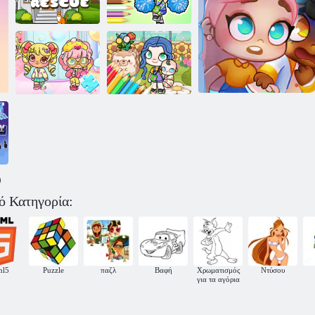
Carnival
Santa Claus
Βρείτε τις διαφορές: Avatar World
World
Βιβλίο
ζωγραφικής:
Τα πόδια της
Avatar World
διάσωσης
Cheerleader
Βιβλίο
Παζλ: Avatar
ζωγραφικής:
World Candy
Avatar World
Girl
Babycare
)
πό Κατηγορία:
Παζλ: Avatar World Ha
ml5
Puzzle
παζλ
Βαφή
Χρωματισμός
Ντύσου
για τα αγόρια