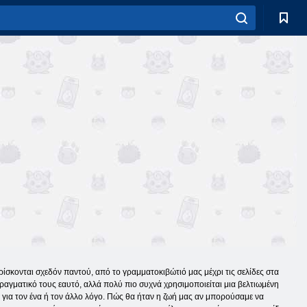
Βρίσκονται σχεδόν παντού, από το γραμματοκιβώτιό μας μέχρι τις σελίδες στα
ραγματικό τους εαυτό, αλλά πολύ πιο συχνά χρησιμοποιείται μια βελτιωμένη
το για τον ένα ή τον άλλο λόγο. Πώς θα ήταν η ζωή μας αν μπορούσαμε να