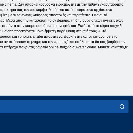
home cinema. Δεν υπάρχει χρόνος να εξοικειωθείτε με την πιθανή γκαρνταρόμπα
 χαρακτήρα σας τον πιο κομψό. Μετά από αυτό, μπορείτε να αρχίσετε να
ιμίες με άλλα avatar, διάφορες αποστολές και περιπέτειες. Όλα αυτά
ίς. Μέσα από την κατασκευή, το σχεδιασμό, τη δημιουργία νέων αντικειμένων
ε τα πάντα στον κόσμο σου όπως τα ονειρεύεσαι. Εκτός από το κύριο παιχνίδι
και θα σας προσφέρεται μόνο έμμεση παρέμβαση στη ζωή τους. Αυτά
ουσα και χρήσιμη, επειδή μπορείτε να εξασκηθείτε και να κατανοήσετε το
ια που αναπτύσσουν τη μνήμη και την προσοχή και σε όλα αυτά θα σας βοηθήσουν
άστε υπέροχα παίζοντας δωρεάν online παιχνίδια Avatar World. Μάθετε, αναπτύξτε