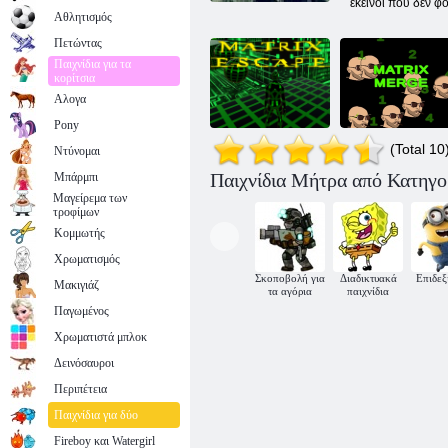
εκείνοι που δεν φ
Αθλητισμός
Πετώντας
Παιχνίδια για τα
κορίτσια
Αλογα
Pony
(Total 10
Ντύνομαι
Παιχνίδια Μήτρα από Κατηγο
Μπάρμπι
Συγχώνευση
Μαγείρεμα των
Διαφυγή μήτρας
Matrix
τροφίμων
Κομμωτής
Χρωματισμός
Σκοποβολή για
Διαδικτυακά
Επιδεξ
Μακιγιάζ
τα αγόρια
παιχνίδια
Παγωμένος
Χρωματιστά μπλοκ
Δεινόσαυροι
Περιπέτεια
Παιχνίδια για δύο
Fireboy και Watergirl