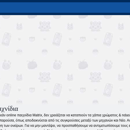
ιχνίδια
ρεάν online παιχνίδια Matrix, δεν χρειάζεται να καταπιούν τα χάπια χρώματος & ndas
ι παρούσα, όπως αποδεικνύεται από τις συγκρούσεις μεταξύ των μηχανών και Νέο. Αν 
η γη των ονείρων. Για να μην μαντέψει, να προσπαθήσουμε να αντιμετωπίσουμε τους 