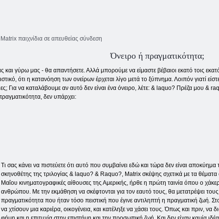
Matrix παιχνίδια σε απευθείας σύνδεση
Όνειρο ή πραγματικότητα;
μας και γύρω μας - θα απαντήσετε. Αλλά μπορούμε να είμαστε βέβαιοι εκατό τοις εκατ
ιστικό, ότι η κατανόηση των ονείρων έρχεται λίγο μετά το ξύπνημα. Λοιπόν γιατί είσ
ς; Για να καταλάβουμε αν αυτό δεν είναι ένα όνειρο, λέτε: & laquo? Πρέζα μου & ra
πραγματικότητα, δεν υπάρχει:
Τι σας κάνει να πιστεύετε ότι αυτό που συμβαίνει εδώ και τώρα δεν είναι αποκύημα
σκηνοθέτης της τριλογίας & laquo? & Raquo?, Matrix σκέψης σχετικά με τα θέματα α
Μαΐου κινηματογραφικές αίθουσες της Αμερικής, ήρθε η πρώτη ταινία όπου ο χάκ
ανθρώπου. Με την εκμάθηση να σκέφτονται για τον εαυτό τους, θα μετατρέψει τους
πραγματικότητα που ήταν τόσο πειστική που έγινε αντιληπτή η πραγματική ζωή. Στο
να χτίσουν μια καριέρα, οικογένεια, και κατέληξε να χάσει τους. Όπως και πριν, να δ
φήμη και η επιτυχία στην επιστήμη και την προσωπική ζωή. Και δεν είχαν καμία ι