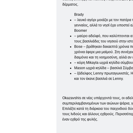
δέρματος.
Brady
– λευκό αγόρι μοιάζει με τον πατέρα
γενναίος, αλλά το νησί έχει υποστεί
Boomer
– μαύρο αδελφό, που καλύπτονται απ
τους βασιλιάδες του νησιού στην ιστο
Bose – βρέθηκαν δεκαεπτά χρόνια παλ
χρόνια έφερε μια μαϊμού. Στη συνέχε
δαιμόνιο και τη νοημοσύνη, αλλά αν έ
– κόρη Mikayla ωχρά κηλίδα σύμβουλ
Mason ωχρά κηλίδα – βασιλιά Σύμβου
– ξάδελφος Lenny πρωταγωνιστές. Η 
και τον έκανε βασιλιά σε Lenny.
Okazavshis σε νέες υπάρχοντά τους, οι αδελφ
συμπεριλαμβανομένων των αιώνων ψάρια, γορ
Επιλέξτε κατά τη διάρκεια του παιχνιδιού δ
τους Ινδούς και άλλους εχθρούς. Περισσότερ
έναν εχθρό της φυλής.