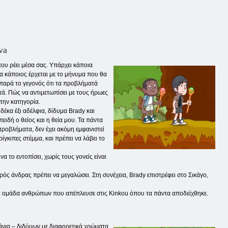
va
 που ρέει μέσα σας. Υπάρχει κάποια
ρα κάποιος έρχεται με το μήνυμα που θα
 παρά το γεγονός ότι τα προβλήματά
τά. Πώς να αντιμετωπίσει με τους ήρωες
 την κατηγορία.
έκα έξι αδέλφια, δίδυμα Brady και
ειδή ο θείος και η θεία μου. Τα πάντα
ροβλήματα, δεν έχει ακόμη εμφανιστεί
ρίγκιπες στέμμα, και πρέπει να λάβει το
 το εντοπίσει, χωρίς τους γονείς είναι
ρός άνδρας πρέπει να μεγαλώσει. Στη συνέχεια, Brady επιστρέφει στο Σικάγο,
ι, μια ομάδα ανθρώπων που απέπλευσε στις Kinkou όπου τα πάντα αποδείχθηκε.
πάνια – διδύμων με διαφορετικά χρώματα