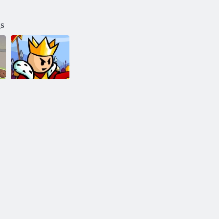
gs
Ο βασιλιάς και
κανόνι