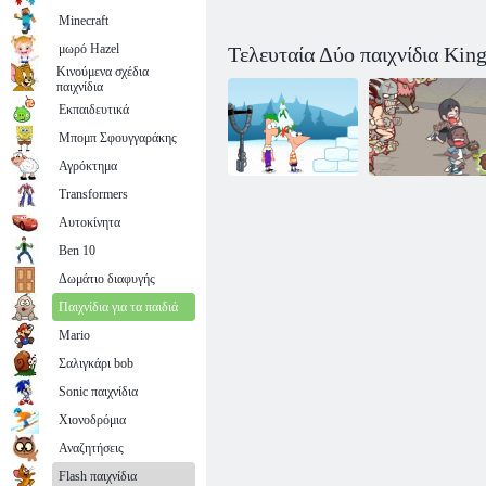
Minecraft
μωρό Hazel
Τελευταία Δύο παιχνίδια Kin
Κινούμενα σχέδια
παιχνίδια
Εκπαιδευτικά
Μπομπ Σφουγγαράκης
Αγρόκτημα
Transformers
Αυτοκίνητα
Άγρια έξαλλη
Ben 10
Snowbrawl!
νησί
Δωμάτιο διαφυγής
Παιχνίδια για τα παιδιά
Mario
Σαλιγκάρι bob
Sonic παιχνίδια
Χιονοδρόμια
Αναζητήσεις
Flash παιχνίδια