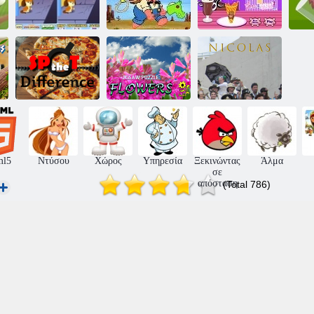
Μπομπ
Monster High
Schaslivo
Σφουγγαράκης
Ice Cream από
κουτάβι
Secret
Φράνκι Stein
V
Pizza Spot Η
Παζλ:
Διαφορά
λουλούδια
Νικολά
ml5
Ντύσου
Χώρος
Υπηρεσία
Ξεκινώντας
Άλμα
σε
απόσταση
(Total 786)