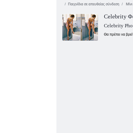
Παιχνίδια σε απευθείας σύνδεση
Μίνι 
Celebrity 
Celebrity Pho
Θα πρέπει να βρείτ
Εντοπίστε τις διαφορές χαριτωμένα γατάκια