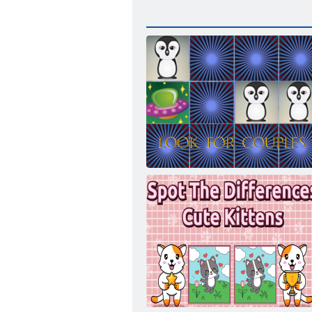
Ψάξτε για ζευγάρια