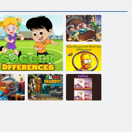
Βρείτε τις
διαφορές: Peter
Pan
The Simpsons:
Βρείτε τη
διαφορά
Ιταλικές
Ιταλικά brainrot
Εύρεση των
διαφορές
εντοπίζουν τις
διαφορών στις
Brainrot
Διαφορές ποδοσφαίρου
διαφορές
εικόνες