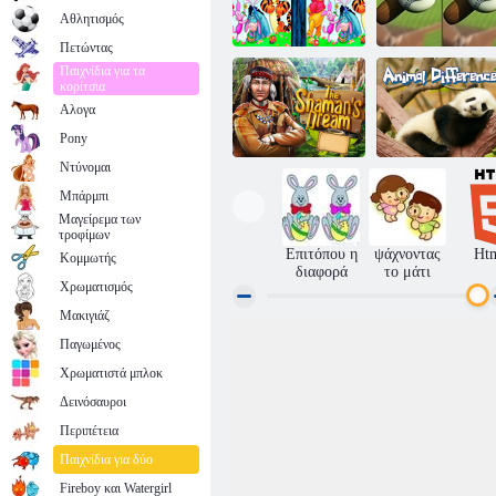
Αθλητισμός
Πετώντας
Παιχνίδια για τα
κορίτσια
Αλογα
PhotoHunt να
Smiley Διαφορά
Winnie the Pooh
2 Sports Edition
Pony
Ντύνομαι
Μπάρμπι
Μαγείρεμα των
Το όνειρο των
Ζωτικές
τροφίμων
Σαμάνων
διαφορές
Επιτόπου η
ψάχνοντας
Ht
Κομμωτής
διαφορά
το μάτι
Χρωματισμός
Μακιγιάζ
Παγωμένος
Χρωματιστά μπλοκ
Δεινόσαυροι
Περιπέτεια
Παιχνίδια για δύο
Fireboy και Watergirl