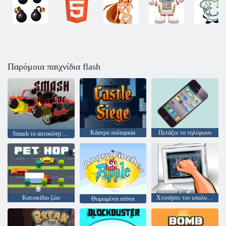
Παρόμοια παιχνίδια flash
Κάστρο πολιορκία
Πετάξτε το τηλέφωνο
Smash το αυτοκίνητό μου
Κατοικίδιο ζώο
Χτυπήστε τον υπολογιστή
Θυμωμένοι σπίνοι