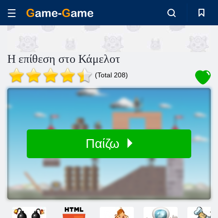
Η επίθεση στο Κάμελοτ
(Total 208)
Παίζω