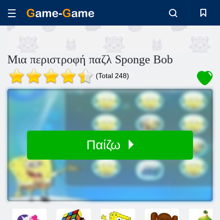
Μια περιστροφή παζλ Sponge Bob
(Total 248)
Παίζω