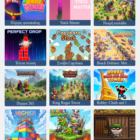
Πύργος φουσκάλης
Stack Master
Νεκρή κοιλάδα
Τέλεια πτώση
Στοίβα Capybara
Beach Defense: Merge Tower
King Rugni Tower Defense
Robby: Climb and Jump Tower
Πύργοι 505