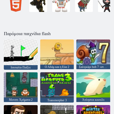
Παρόμοια παιχνίδια flash
Ο Αδάμ και η Εύα 2
Σαλιγκάρι bob 7: ιστορία φαντασίας
Ισοπαλία Παίξτε
Movers Χρήματα 2
Άπληστοι κουνέλι
Transmorpher 3