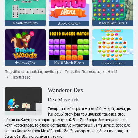
Κλασικά ντόμινο
Κοσμήματα Blitz 3
Αρένα αγώνων
Φούσκα ξύλα
10x10 Match Blocks
Cookie Crush 3
Παιχνίδια σε απευθείας σύνδεση
Παιχνίδια Περιπέτειας
Html5
Περιπέτειες
Wanderer Dex
Dex Maverick
Συναρπαστική στράτα για παιδιά. Μικρές μάγος με
ένα ραβδί στα χέρια του μυθικού ταξιδεύει στον
κόσμο συλλογή των απαραίτητων φυσαλίδες. Στο δρόμο δεν αντιμετώπισε
καλή χαρακτήρες, το οποίο θα πρέπει να καταστρέψει με τη μαγεία. τους όλο
και πιο δύσκολο έργο Με κάθε επίπεδο. Συγκεντρώστε τις δυνάμεις τους και
θα αποδειχθεί για να είναι επιτυχής.