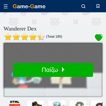
Wanderer Dex
(Total 180)
Παίζω