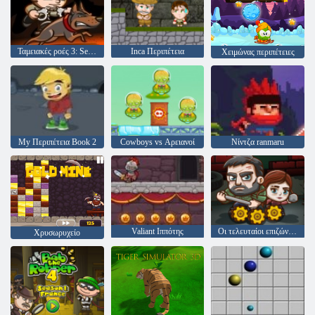
Ταμειακές ροές 3: Sentry
Inca Περιπέτεια
Χειμώνας περιπέτειες
My Περιπέτεια Book 2
Cowboys vs Αρειανοί
Νίντζα ranmaru
Valiant Ιππότης
Οι τελευταίοι επιζώντες
Χρυσωρυχείο