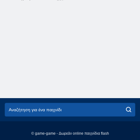
© game-game - Δωρεάν online παιχνίδια flash