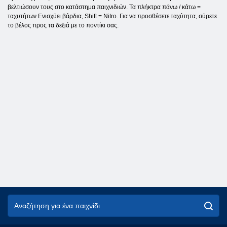
βελτιώσουν τους στο κατάστημα παιχνιδιών. Τα πλήκτρα πάνω / κάτω =
ταχυτήτων Ενισχύει βάρδια, Shift = Nitro. Για να προσθέσετε ταχύτητα, σύρετε
το βέλος προς τα δεξιά με το ποντίκι σας.