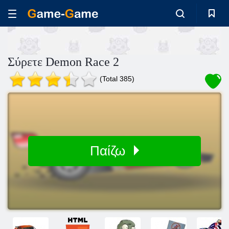
Σύρετε Demon Race 2
(Total 385)
Παίζω